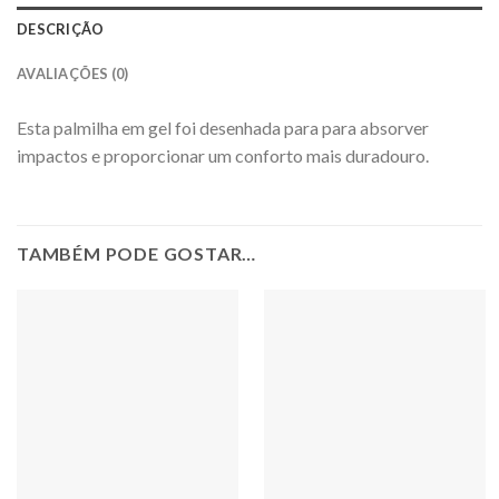
DESCRIÇÃO
AVALIAÇÕES (0)
Esta palmilha em gel foi desenhada para para absorver
impactos e proporcionar um conforto mais duradouro.
TAMBÉM PODE GOSTAR…