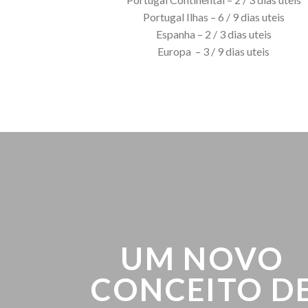
Portugal Ilhas – 6 / 9 dias uteis
Espanha – 2 / 3 dias uteis
Europa – 3 / 9 dias uteis
UM NOVO
CONCEITO D