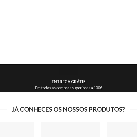
ENTREGA GRÁTIS
Em todas as compras superiores a 100€
JÁ CONHECES OS NOSSOS PRODUTOS?