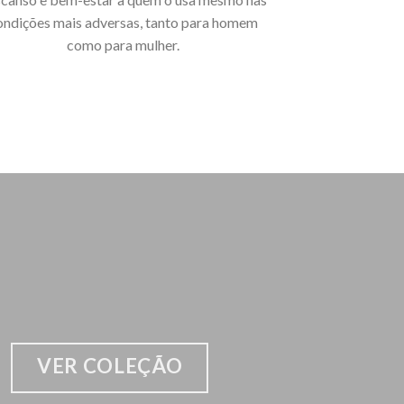
ondições mais adversas, tanto para homem
como para mulher.
VER COLEÇÃO