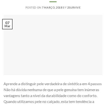
POSTED ON
7 MARÇO, 2018
BY
2SURVIVE
07
Mar
Aprende a distinguir pele verdadeira de sintética em 4 passos
Não há dúvida nenhuma de que a pele genuína tem inúmeras
vantagens tanto a nível da durabilidade como do conforto.
Quando utilizamos pele no calçado, esta tem tendência a