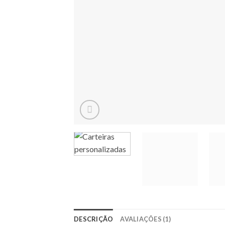
DESCRIÇÃO
AVALIAÇÕES (1)