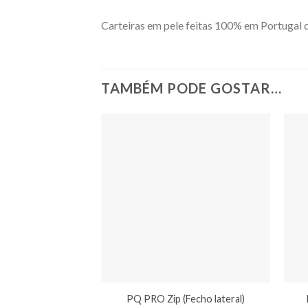
Carteiras em pele feitas 100% em Portugal 
TAMBÉM PODE GOSTAR…
PQ PRO Zip (Fecho lateral)